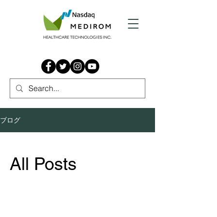
ブログ
All Posts