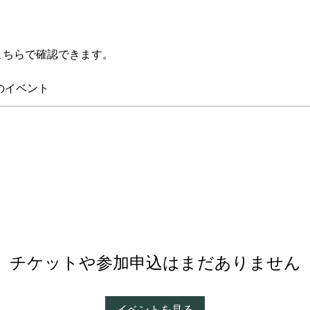
こちらで確認できます。
のイベント
チケットや参加申込はまだありません
イベントを見る