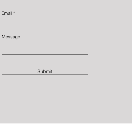
Email
Message
Submit