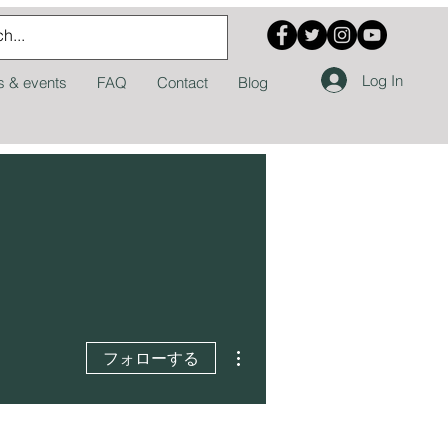
Log In
 & events
FAQ
Contact
Blog
その他
フォローする