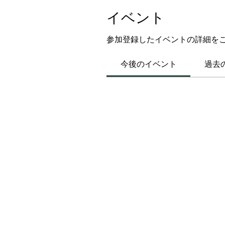
イベント
参加登録したイベントの詳細を
今後のイベント
過去