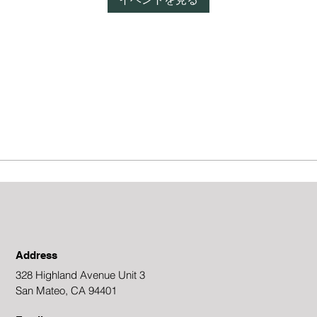
Address
328 Highland Avenue Unit 3
San Mateo, CA 94401