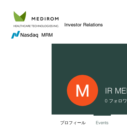
Investor Relations
MRM
IR M
0
フォロワ
プロフィール
Events